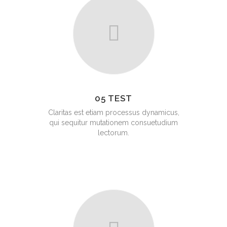
05 TEST
Claritas est etiam processus dynamicus,
qui sequitur mutationem consuetudium
lectorum.