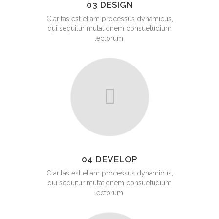
03 DESIGN
Claritas est etiam processus dynamicus,
qui sequitur mutationem consuetudium
lectorum.
04 DEVELOP
Claritas est etiam processus dynamicus,
qui sequitur mutationem consuetudium
lectorum.