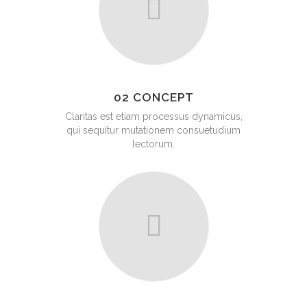
02 CONCEPT
Claritas est etiam processus dynamicus,
qui sequitur mutationem consuetudium
lectorum.