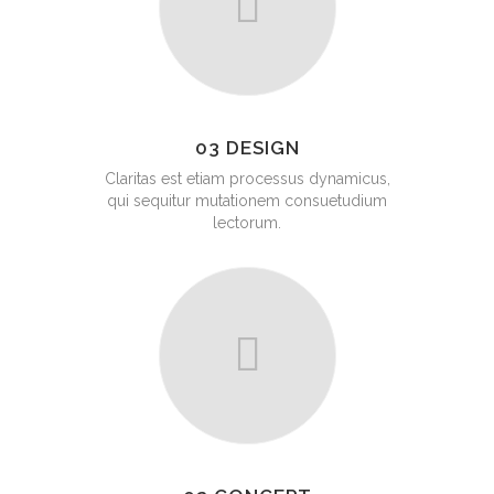
03 DESIGN
Claritas est etiam processus dynamicus,
qui sequitur mutationem consuetudium
lectorum.