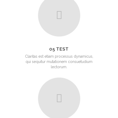
05 TEST
Claritas est etiam processus dynamicus,
qui sequitur mutationem consuetudium
lectorum.