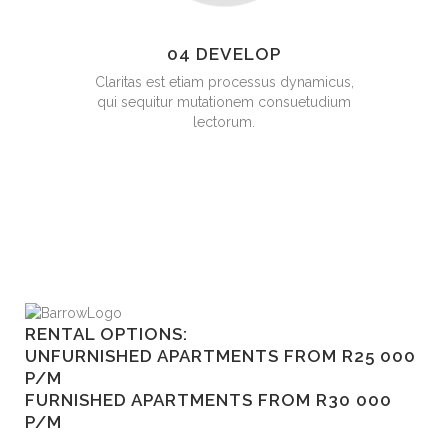
04 DEVELOP
Claritas est etiam processus dynamicus,
qui sequitur mutationem consuetudium
lectorum.
RENTAL OPTIONS:
UNFURNISHED APARTMENTS FROM R25 000
P/M
FURNISHED APARTMENTS FROM R30 000
P/M