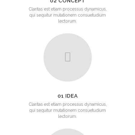
02 CONCEPT
Claritas est etiam processus dynamicus,
qui sequitur mutationem consuetudium
lectorum.
01 IDEA
Claritas est etiam processus dynamicus,
qui sequitur mutationem consuetudium
lectorum.