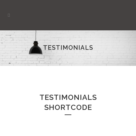
TESTIMONIALS
TESTIMONIALS
SHORTCODE